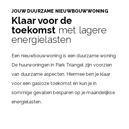
JOUW DUURZAME NIEUWBOUWWONING
Klaar voor de
toekomst
met lagere
energielasten
Een nieuwbouwwoning is een duurzame woning.
De huurwoningen in Park Triangel zijn voorzien
van duurzame aspecten. Hiermee ben je klaar
voor een gasloze toekomst én kun je in
sommige gevallen besparen op je maandelijkse
energielasten.