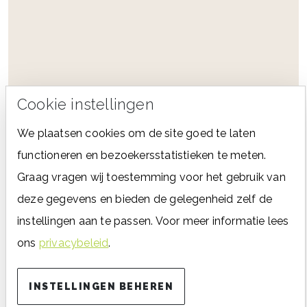
Cookie instellingen
We plaatsen cookies om de site goed te laten
functioneren en bezoekersstatistieken te meten.
Graag vragen wij toestemming voor het gebruik van
deze gegevens en bieden de gelegenheid zelf de
instellingen aan te passen. Voor meer informatie lees
ons
privacybeleid
.
INSTELLINGEN BEHEREN