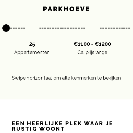
PARKHOEVE
25
€1100 - €1200
Appartementen
Ca. prijsrange
Swipe horizontaal om alle kenmerken te bekijken
EEN HEERLIJKE PLEK WAAR JE
RUSTIG WOONT