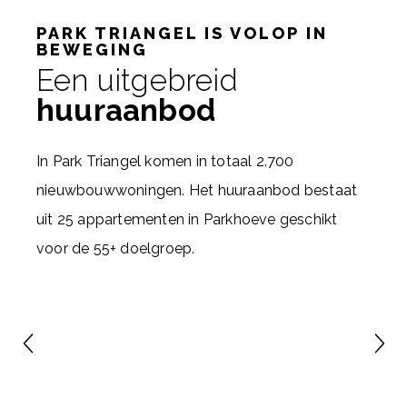
PARK TRIANGEL IS VOLOP IN
BEWEGING
Een uitgebreid
huuraanbod
In Park Triangel komen in totaal 2.700
nieuwbouwwoningen. Het huuraanbod bestaat
uit 25 appartementen in Parkhoeve geschikt
voor de 55+ doelgroep.