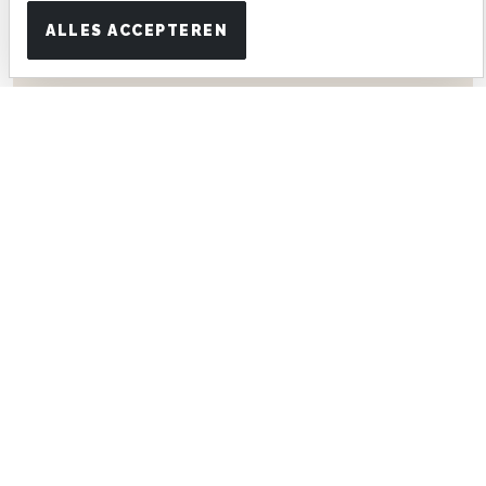
ALLES ACCEPTEREN