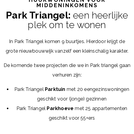
MIDDENINKOMENS
Park Triangel:
een heerlijke
plek om te wonen
In Park Triangel komen 9 buurtjes. Hierdoor krijgt de
grote nieuwbouwwijk vanzelf een kleinschalig karakter.
De komende twee projecten die we in Park triangel gaan
verhuren zijn:
Park Triangel
Parktuin
met 20 eengezinswoningen
geschikt voor (jonge) gezinnen
Park Triangel
Parkhoeve
met 25 appartementen
geschikt voor 55+ers