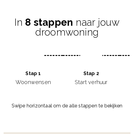
In
8 stappen
naar jouw
droomwoning
Stap 1
Stap 2
Woonwensen
Start verhuur
Swipe horizontaal om de alle stappen te bekijken