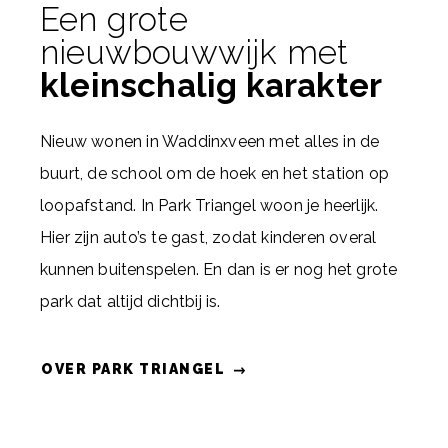
Een grote
nieuwbouwwijk met
kleinschalig karakter
Nieuw wonen in Waddinxveen met alles in de
buurt, de school om de hoek en het station op
loopafstand. In Park Triangel woon je heerlijk.
Hier zijn auto’s te gast, zodat kinderen overal
kunnen buitenspelen. En dan is er nog het grote
park dat altijd dichtbij is.
OVER PARK TRIANGEL